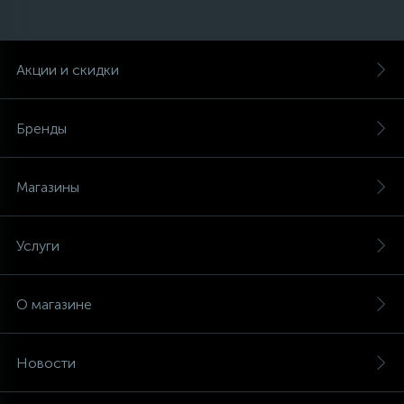
Акции и скидки
Бренды
Магазины
Услуги
О магазине
Новости