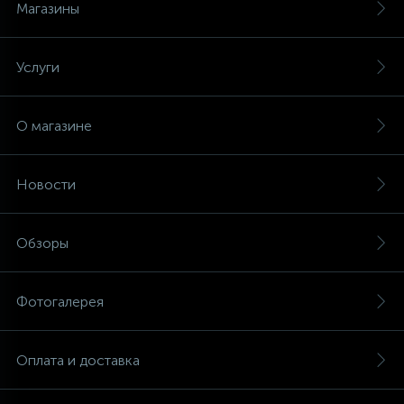
Магазины
Услуги
О магазине
Новости
Обзоры
Фотогалерея
Оплата и доставка