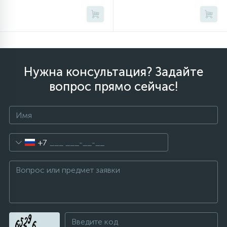
Нужна консультация? Задайте
вопрос прямо сейчас!
+7