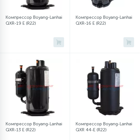
Компрессор Boyang-Lanhai
Компрессор Boyang-Lanhai
QXR-19 E (R22)
QXR-16 E (R22)
Компрессор Boyang-Lanhai
Компрессор Boyang-Lanhai
QXR-13 E (R22)
QXR 44-E (R22)