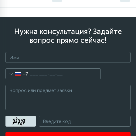
Нужна консультация? Задайте
вопрос прямо сейчас!
+7