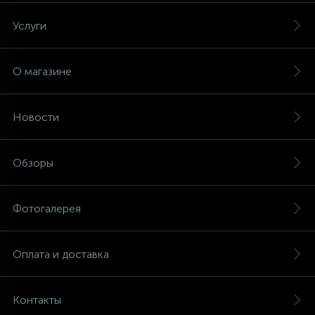
Услуги
О магазине
Новости
Обзоры
Фотогалерея
Оплата и доставка
Контакты