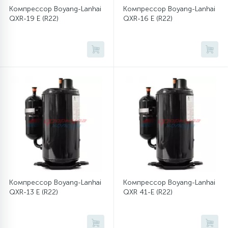
Компрессор Boyang-Lanhai
Компрессор Boyang-Lanhai
QXR-19 E (R22)
QXR-16 E (R22)
Компрессор Boyang-Lanhai
Компрессор Boyang-Lanhai
QXR-13 E (R22)
QXR 41-E (R22)