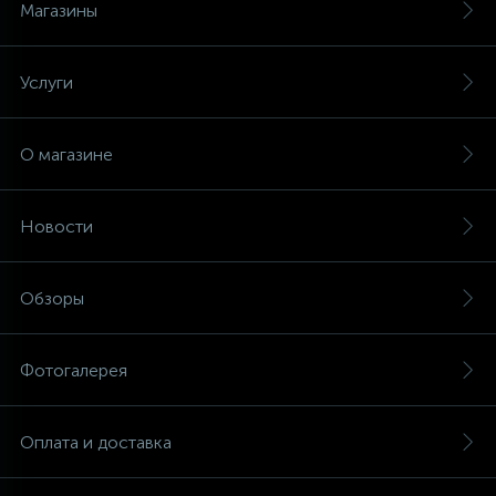
Магазины
Услуги
О магазине
Новости
Обзоры
Фотогалерея
Оплата и доставка