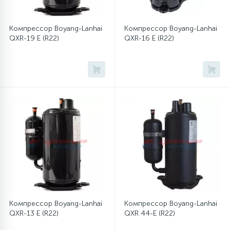
Компрессор Boyang-Lanhai
Компрессор Boyang-Lanhai
QXR-19 E (R22)
QXR-16 E (R22)
Компрессор Boyang-Lanhai
Компрессор Boyang-Lanhai
QXR-13 E (R22)
QXR 44-E (R22)