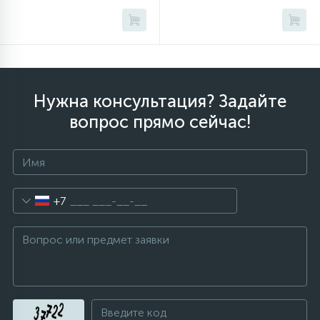
Нужна консультация? Задайте
вопрос прямо сейчас!
+7