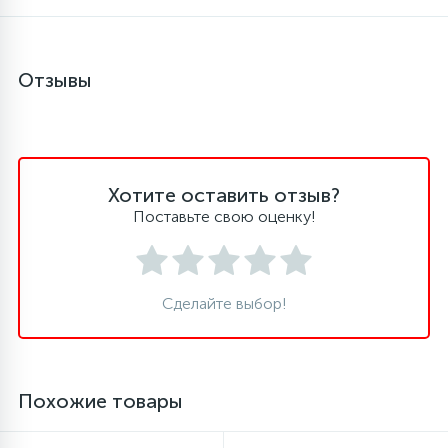
Отзывы
Хотите оставить отзыв?
Поставьте свою оценку!
Сделайте выбор!
Похожие товары