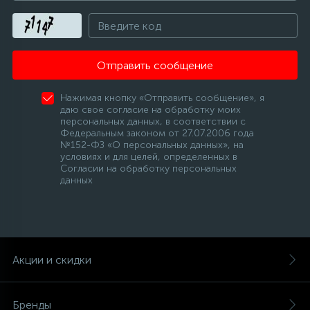
Отправить сообщение
Нажимая кнопку «Отправить сообщение», я
даю свое согласие на обработку моих
персональных данных, в соответствии с
Федеральным законом от 27.07.2006 года
№152-ФЗ «О персональных данных», на
условиях и для целей, определенных в
Согласии на обработку персональных
данных
Акции и скидки
Бренды