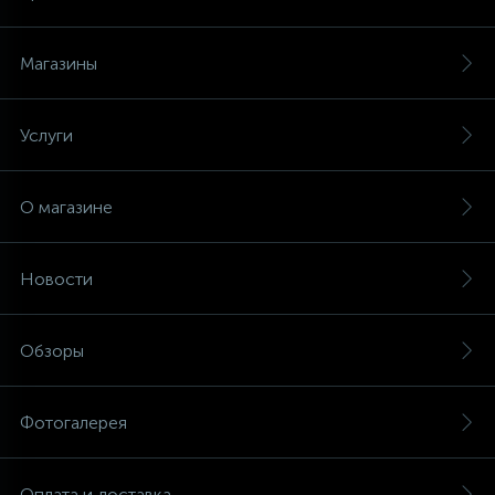
Магазины
Услуги
О магазине
Новости
Обзоры
Фотогалерея
Оплата и доставка