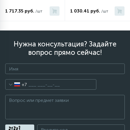
1 717.35 руб.
1 030.41 руб.
/шт
/шт
Нужна консультация? Задайте
вопрос прямо сейчас!
+7