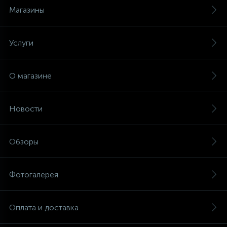
Магазины
Услуги
О магазине
Новости
Обзоры
Фотогалерея
Оплата и доставка