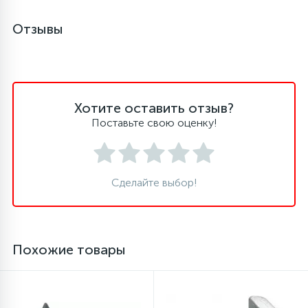
Отзывы
Хотите оставить отзыв?
Поставьте свою оценку!
Сделайте выбор!
Похожие товары