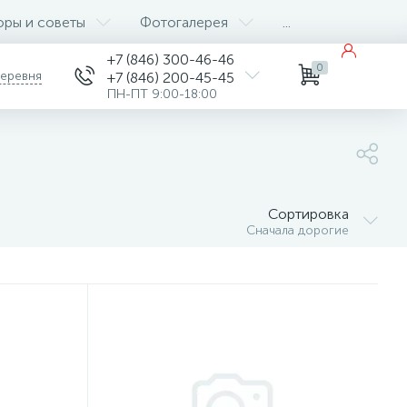
оры и советы
Фотогалерея
...
+7 (846) 300-46-46
0
деревня
+7 (846) 200-45-45
ПН-ПТ 9:00-18:00
Сортировка
Сначала дорогие