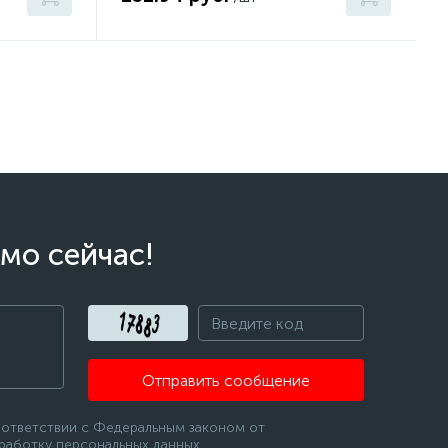
мо сейчас!
Отправить сообщение
оответствии с Федеральным законом от
бработку персональных данных