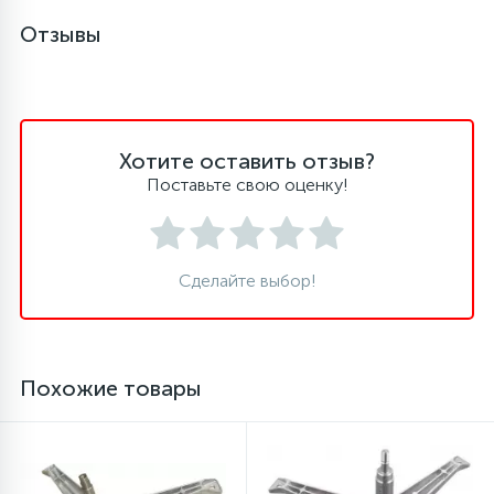
Отзывы
Хотите оставить отзыв?
Поставьте свою оценку!
Сделайте выбор!
Похожие товары