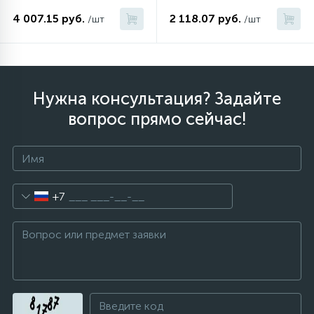
4 007.15 руб.
2 118.07 руб.
/шт
/шт
Нужна консультация? Задайте
вопрос прямо сейчас!
+7