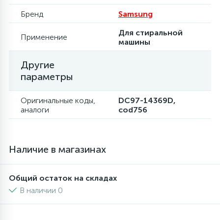
Бренд
Samsung
Для стиральной
Применение
машины
Другие
параметры
Оригинальные коды,
DC97-14369D,
аналоги
cod756
Наличие в магазинах
Общий остаток на складах
В наличии 0