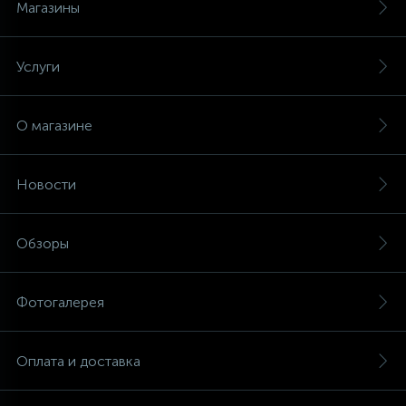
Магазины
Услуги
О магазине
Новости
Обзоры
Фотогалерея
Оплата и доставка