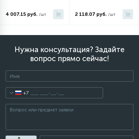
4 007.15 руб.
2 118.07 руб.
/шт
/шт
Нужна консультация? Задайте
вопрос прямо сейчас!
+7