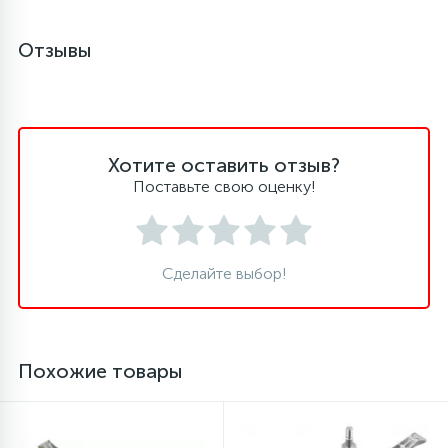
Отзывы
Хотите оставить отзыв?
Поставьте свою оценку!
Сделайте выбор!
Похожие товары