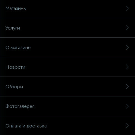
Магазины
Услуги
О магазине
Новости
Обзоры
Фотогалерея
Оплата и доставка