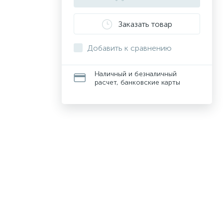
Заказать товар
Добавить к сравнению
Наличный и безналичный
расчет, банковские карты