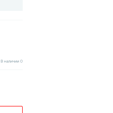
В наличии 0