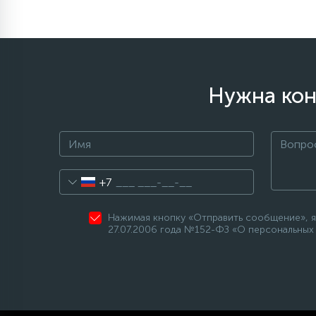
Нужна кон
+7
Нажимая кнопку «Отправить сообщение», я
27.07.2006 года №152-ФЗ «О персональных 