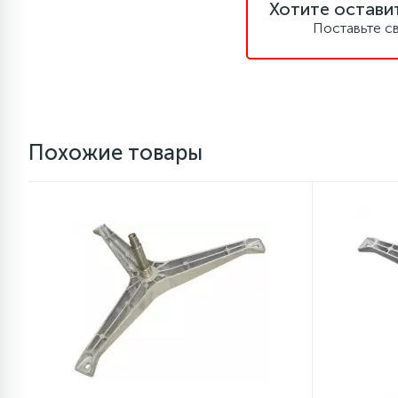
Хотите остави
Поставьте с
Похожие товары