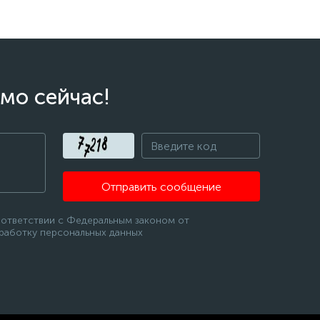
мо сейчас!
Отправить сообщение
оответствии с Федеральным законом от
бработку персональных данных