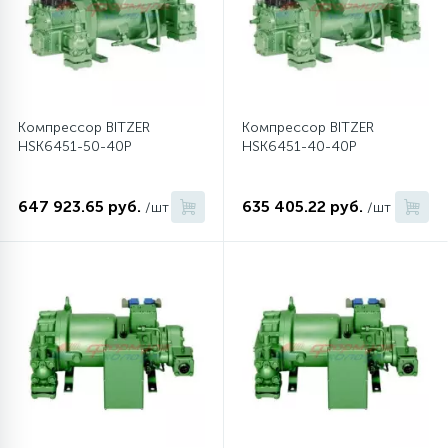
Компрессор BITZER
Компрессор BITZER
HSK6451-50-40P
HSK6451-40-40P
647 923.65 руб.
635 405.22 руб.
/шт
/шт