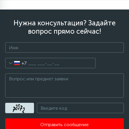
Нужна консультация? Задайте
вопрос прямо сейчас!
+7
Отправить сообщение