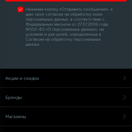
Нажимая кнопку «Отправить сообщение», я
даю свое согласие на обработку моих
персональных данных, в соответствии с
Федеральным законом от 27.07.2006 года
№152-ФЗ «О персональных данных», на
условиях и для целей, определенных в
Согласии на обработку персональных
данных
Акции и скидки
Бренды
Магазины