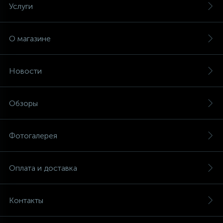
Услуги
О магазине
Новости
Обзоры
Фотогалерея
Оплата и доставка
Контакты