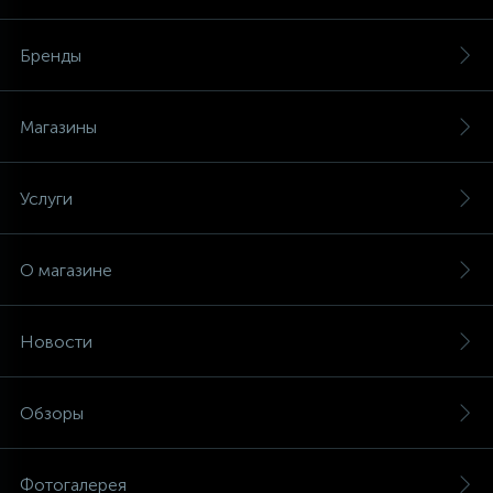
Бренды
Магазины
Услуги
О магазине
Новости
Обзоры
Фотогалерея