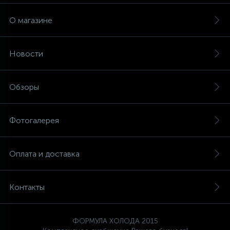
О магазине
Новости
Обзоры
Фотогалерея
Оплата и доставка
Контакты
ФОРМУЛА ХОЛОДА 2015