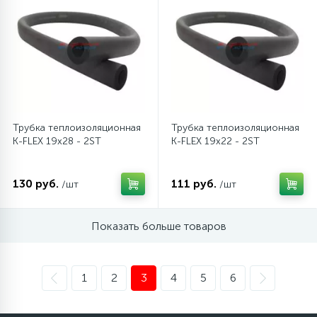
Трубка теплоизоляционная
Трубка теплоизоляционная
K-FLEX 19x28 - 2ST
K-FLEX 19x22 - 2ST
130 руб.
111 руб.
/шт
/шт
Показать больше товаров
1
2
3
4
5
6