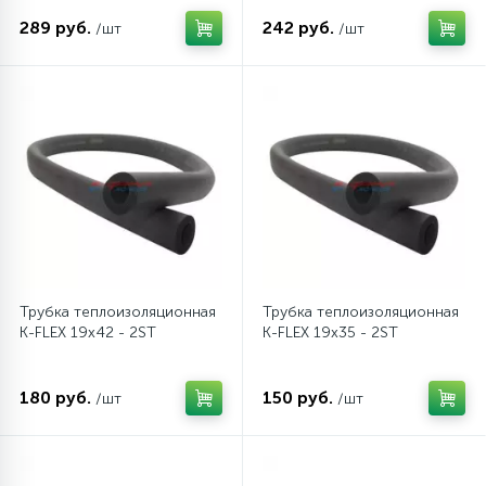
289 руб.
242 руб.
/шт
/шт
Трубка теплоизоляционная
Трубка теплоизоляционная
K-FLEX 19x42 - 2ST
K-FLEX 19x35 - 2ST
180 руб.
150 руб.
/шт
/шт