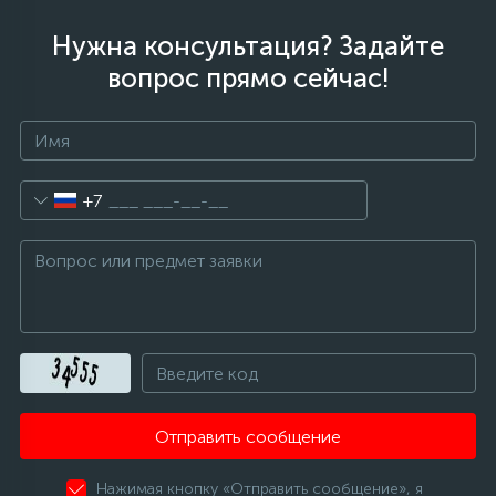
Нужна консультация? Задайте
вопрос прямо сейчас!
+7
Отправить сообщение
Нажимая кнопку «Отправить сообщение», я