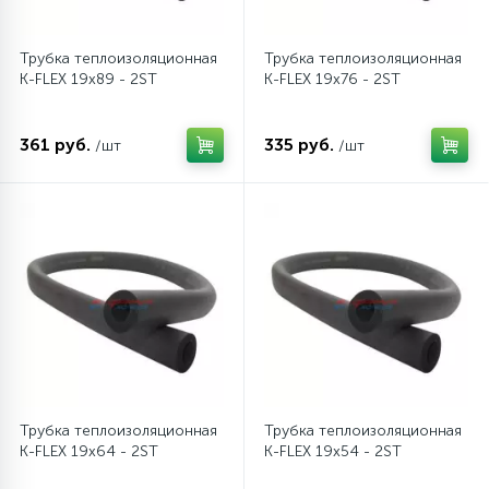
Трубка теплоизоляционная
Трубка теплоизоляционная
K-FLEX 19x89 - 2ST
K-FLEX 19x76 - 2ST
361 руб.
335 руб.
/шт
/шт
Трубка теплоизоляционная
Трубка теплоизоляционная
K-FLEX 19x64 - 2ST
K-FLEX 19x54 - 2ST