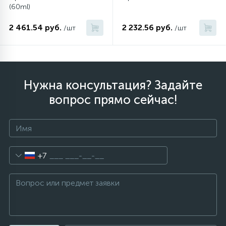
(60ml)
2 461.54 руб.
2 232.56 руб.
/шт
/шт
Нужна консультация? Задайте
вопрос прямо сейчас!
+7