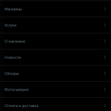
Магазины
Услуги
О магазине
Новости
Обзоры
Фотогалерея
Оплата и доставка