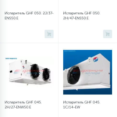
Испаритель GHF 050. 2J/37-
Испаритель GHF 050.
ENS50.E
2H/47-ENS50.E
Испаритель GHF 045.
Испаритель GHF 045.
2H/27-ENW50.E
1C/14-EW