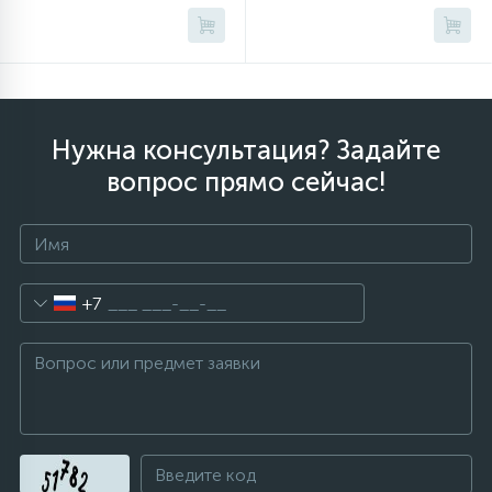
Нужна консультация? Задайте
вопрос прямо сейчас!
+7