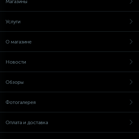
Магазины
Услуги
О магазине
Новости
Обзоры
Фотогалерея
Оплата и доставка