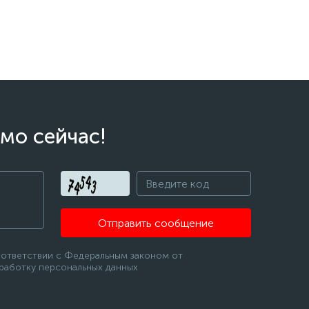
мо сейчас!
Отправить сообщение
оответствии с Федеральным законом от
бработку персональных данных