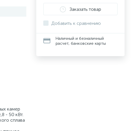
Заказать товар
Добавить к сравнению
Наличный и безналичный
расчет, банковские карты
ных камер
 - 50 кВт.
кого сплава