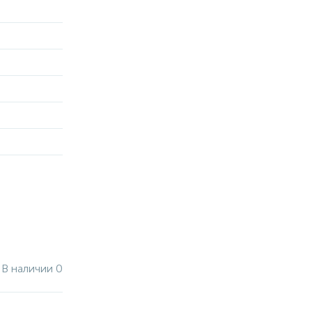
В наличии 0