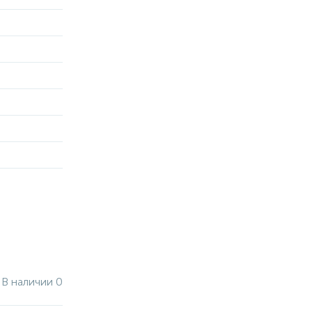
В наличии 0