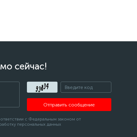
мо сейчас!
Отправить сообщение
оответствии с Федеральным законом от
бработку персональных данных