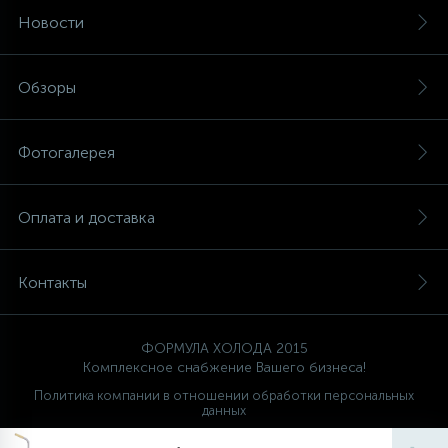
Новости
Обзоры
Фотогалерея
Оплата и доставка
Контакты
ФОРМУЛА ХОЛОДА 2015
Комплексное снабжение Вашего бизнеса!
Политика компании в отношении обработки персональных
данных
Ваш проводник