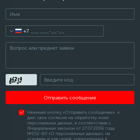
+7
Отправить сообщение
Нажимая кнопку «Отправить сообщение», я
даю свое согласие на обработку моих
персональных данных, в соответствии с
Федеральным законом от 27.07.2006 года
№152-ФЗ «О персональных данных», на
условиях и для целей, определенных в