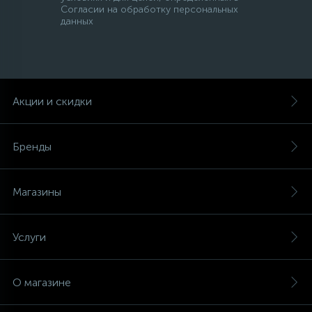
Согласии на обработку персональных
данных
Акции и скидки
Бренды
Магазины
Услуги
О магазине