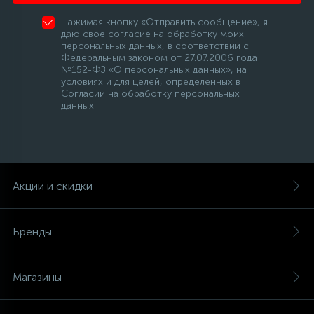
Нажимая кнопку «Отправить сообщение», я
даю свое согласие на обработку моих
персональных данных, в соответствии с
Федеральным законом от 27.07.2006 года
№152-ФЗ «О персональных данных», на
условиях и для целей, определенных в
Согласии на обработку персональных
данных
Акции и скидки
Бренды
Магазины