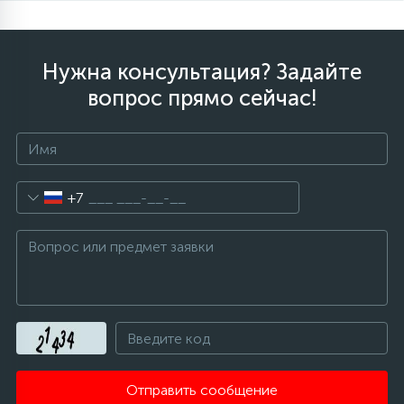
Нужна консультация? Задайте
вопрос прямо сейчас!
+7
Отправить сообщение