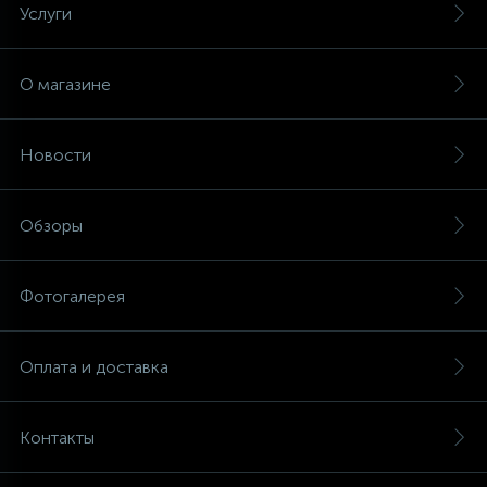
Услуги
О магазине
Новости
Обзоры
Фотогалерея
Оплата и доставка
Контакты