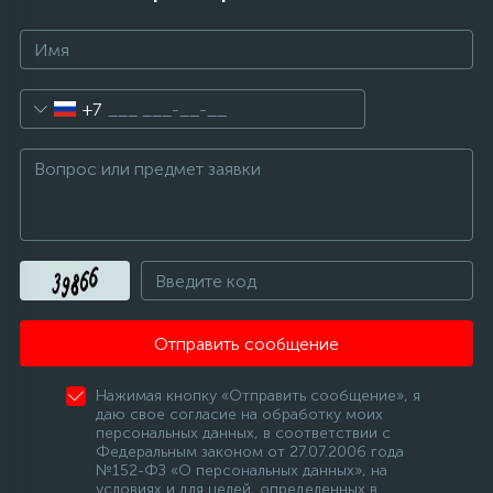
+7
Отправить сообщение
Нажимая кнопку «Отправить сообщение», я
даю свое согласие на обработку моих
персональных данных, в соответствии с
Федеральным законом от 27.07.2006 года
№152-ФЗ «О персональных данных», на
условиях и для целей, определенных в