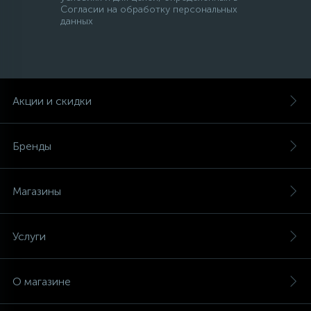
Согласии на обработку персональных
данных
Акции и скидки
Бренды
Магазины
Услуги
О магазине