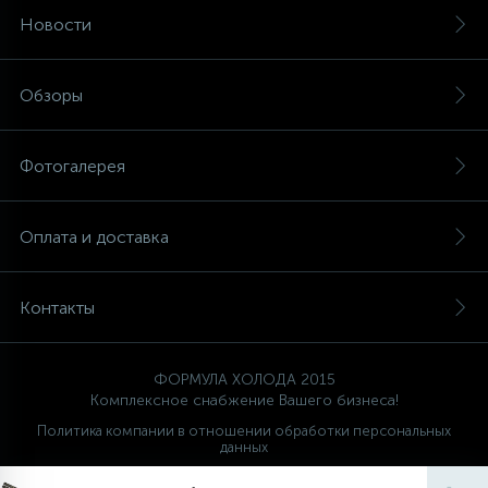
Новости
Обзоры
Фотогалерея
Оплата и доставка
Контакты
ФОРМУЛА ХОЛОДА 2015
Комплексное снабжение Вашего бизнеса!
Политика компании в отношении обработки персональных
данных
Ваш проводник