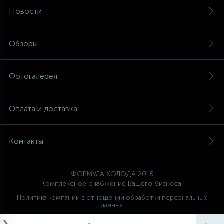
Новости
Обзоры
Фотогалерея
Оплата и доставка
Контакты
ФОРМУЛА ХОЛОДА 2015
Комплексное снабжение Вашего бизнеса!
Политика компании в отношении обработки персональных
данных
Ваш проводник