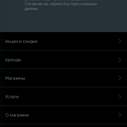
Согласии на обработку персональных
данных
Акции и скидки
Бренды
Магазины
Услуги
О магазине