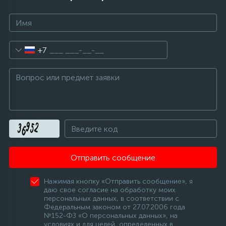
+7
Отправить сообщение
Нажимая кнопку «Отправить сообщение», я
даю свое согласие на обработку моих
персональных данных, в соответствии с
Федеральным законом от 27.07.2006 года
№152-ФЗ «О персональных данных», на
условиях и для целей, определенных в