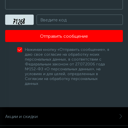
Отправить сообщение
Нажимая кнопку «Отправить сообщение», я
даю свое согласие на обработку моих
персональных данных, в соответствии с
Федеральным законом от 27.07.2006 года
№152-ФЗ «О персональных данных», на
условиях и для целей, определенных в
Согласии на обработку персональных
данных
Акции и скидки