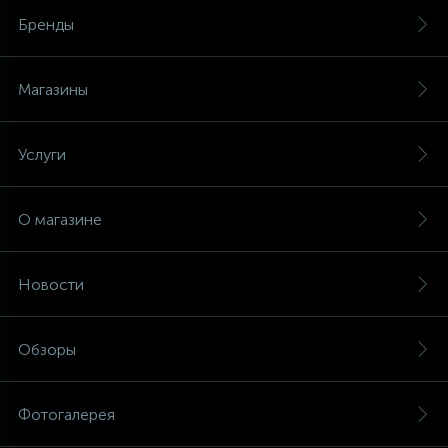
Бренды
Магазины
Услуги
О магазине
Новости
Обзоры
Фотогалерея