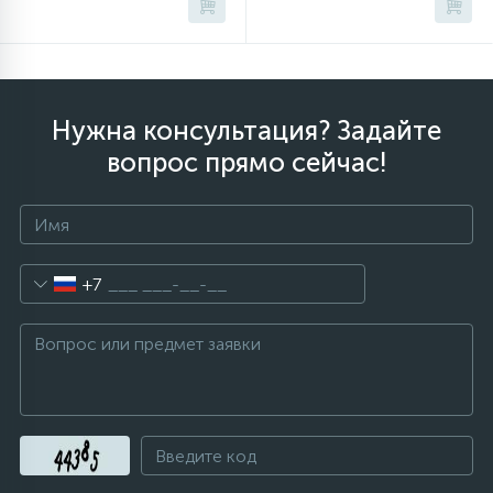
Нужна консультация? Задайте
вопрос прямо сейчас!
+7