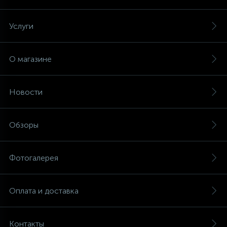
Услуги
О магазине
Новости
Обзоры
Фотогалерея
Оплата и доставка
Контакты