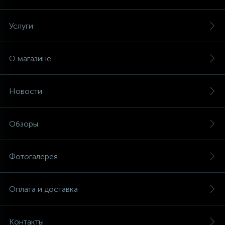
Услуги
О магазине
Новости
Обзоры
Фотогалерея
Оплата и доставка
Контакты