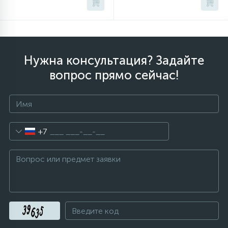
Нужна консультация? Задайте
вопрос прямо сейчас!
+7