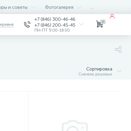
оры и советы
Фотогалерея
...
+7 (846) 300-46-46
0
деревня
+7 (846) 200-45-45
ПН-ПТ 9:00-18:00
Сортировка
Сначала дешевые