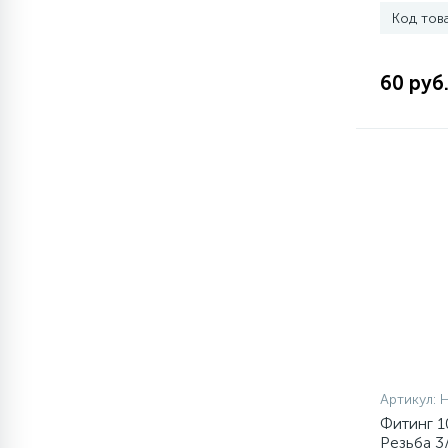
Код тов
60 руб
Артикул:
Фитинг 1
Резьба 3