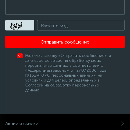
Отправить сообщение
Нажимая кнопку «Отправить сообщение», я
даю свое согласие на обработку моих
персональных данных, в соответствии с
Федеральным законом от 27.07.2006 года
№152-ФЗ «О персональных данных», на
условиях и для целей, определенных в
Согласии на обработку персональных
данных
Акции и скидки