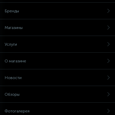
Бренды
Магазины
Услуги
О магазине
Новости
Обзоры
Фотогалерея