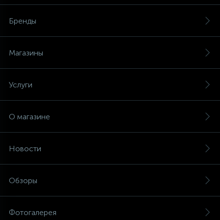
Бренды
Магазины
Услуги
О магазине
Новости
Обзоры
Фотогалерея