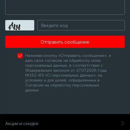
Отправить сообщение
Нажимая кнопку «Отправить сообщение», я
даю свое согласие на обработку моих
персональных данных, в соответствии с
Федеральным законом от 27.07.2006 года
№152-ФЗ «О персональных данных», на
условиях и для целей, определенных в
Согласии на обработку персональных
данных
Акции и скидки