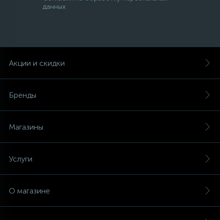
данных
Акции и скидки
Бренды
Магазины
Услуги
О магазине