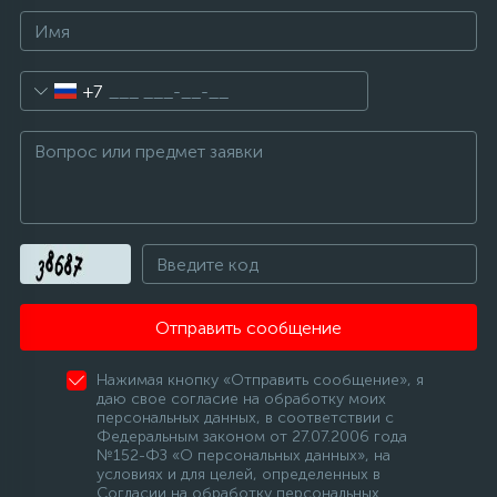
+7
Отправить сообщение
Нажимая кнопку «Отправить сообщение», я
даю свое согласие на обработку моих
персональных данных, в соответствии с
Федеральным законом от 27.07.2006 года
№152-ФЗ «О персональных данных», на
условиях и для целей, определенных в
Согласии на обработку персональных