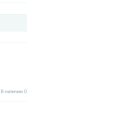
В наличии 0