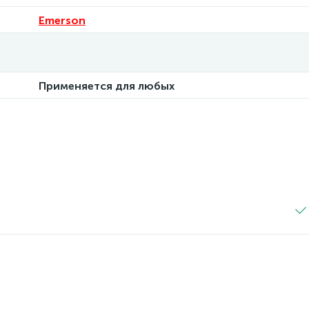
Emerson
Применяется для любых