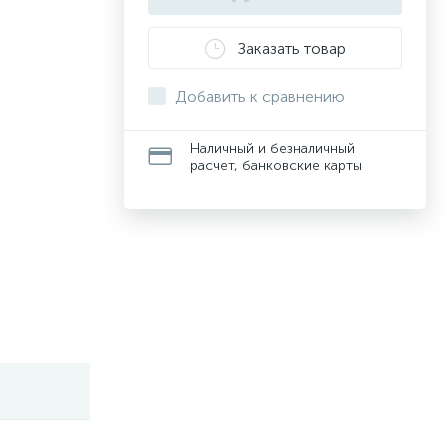
Заказать товар
Добавить к сравнению
Наличный и безналичный
расчет, банковские карты