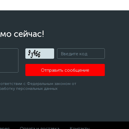
мо сейчас!
Отправить сообщение
оответствии с Федеральным законом от
бработку персональных данных
ерея
Оплата и доставка
Контакты