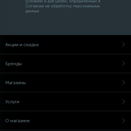
условиях и для целей, определенных в
Согласии на обработку персональных
данных
Акции и скидки
Бренды
Магазины
Услуги
О магазине