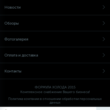
Новости
Обзоры
Фотогалерея
Оплата и доставка
Контакты
ФОРМУЛА ХОЛОДА 2015
Комплексное снабжение Вашего бизнеса!
Политика компании в отношении обработки персональных
данных
Ваш проводник