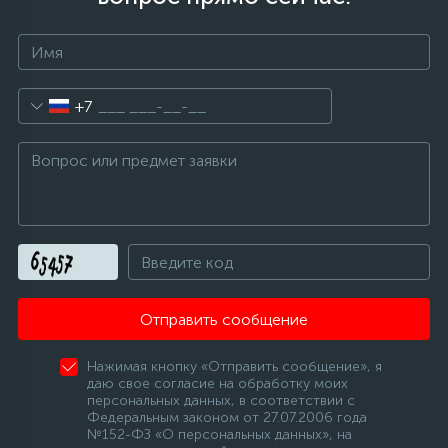
+7
Отправить сообщение
Нажимая кнопку «Отправить сообщение», я
даю свое согласие на обработку моих
персональных данных, в соответствии с
Федеральным законом от 27.07.2006 года
№152-ФЗ «О персональных данных», на