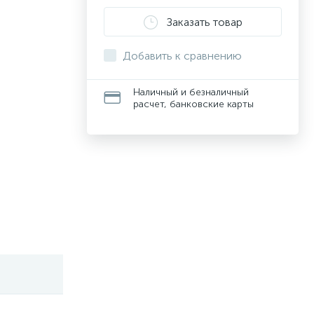
Заказать товар
Добавить к сравнению
Наличный и безналичный
расчет, банковские карты