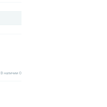
В наличии 0