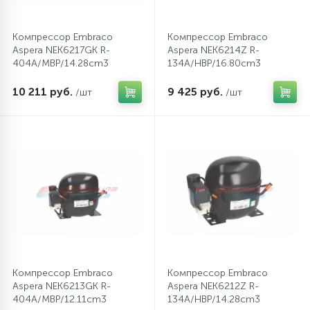
Компрессор Embraco
Компрессор Embraco
Aspera NEK6217GK R-
Aspera NEK6214Z R-
404A/MBP/14.28cm3
134A/HBP/16.80cm3
10 211 руб.
9 425 руб.
/шт
/шт
Компрессор Embraco
Компрессор Embraco
Aspera NEK6213GK R-
Aspera NEK6212Z R-
404A/MBP/12.11cm3
134A/HBP/14.28cm3