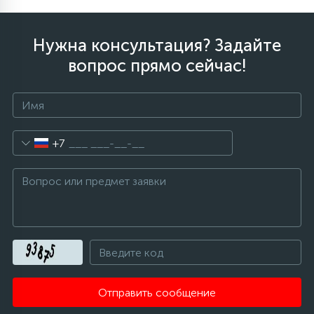
Нужна консультация? Задайте
вопрос прямо сейчас!
+7
Отправить сообщение