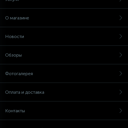
О магазине
Новости
Обзоры
Фотогалерея
Оплата и доставка
Контакты