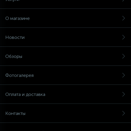
О магазине
Новости
Обзоры
Фотогалерея
Оплата и доставка
Контакты