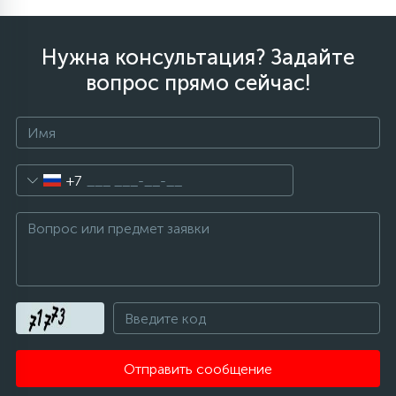
Нужна консультация? Задайте
вопрос прямо сейчас!
+7
Отправить сообщение