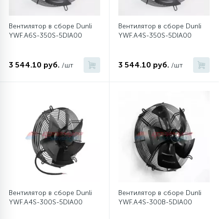
Вентилятор в сборе Dunli
Вентилятор в сборе Dunli
YWF.A6S-350S-5DIA00
YWF.A4S-350S-5DIA00
3 544.10 руб.
3 544.10 руб.
/шт
/шт
Вентилятор в сборе Dunli
Вентилятор в сборе Dunli
YWF.A4S-300S-5DIA00
YWF.A4S-300B-5DIA00