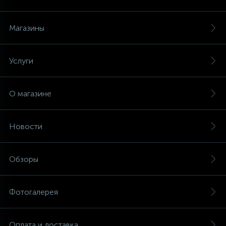
Магазины
Услуги
О магазине
Новости
Обзоры
Фотогалерея
Оплата и доставка