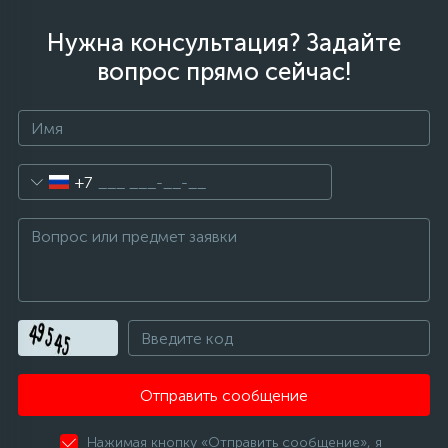
Нужна консультация? Задайте
вопрос прямо сейчас!
+7
Отправить сообщение
Нажимая кнопку «Отправить сообщение», я