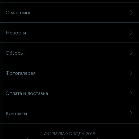
О магазине
Новости
Обзоры
Фотогалерея
Оплата и доставка
Контакты
ФОРМУЛА ХОЛОДА 2015