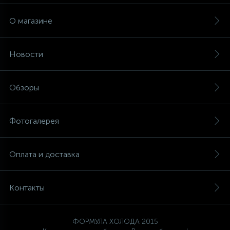
О магазине
Новости
Обзоры
Фотогалерея
Оплата и доставка
Контакты
ФОРМУЛА ХОЛОДА 2015