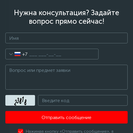
Нужна консультация? Задайте
вопрос прямо сейчас!
+7
Отправить сообщение
Нажимая кнопку «Отправить сообщение», я