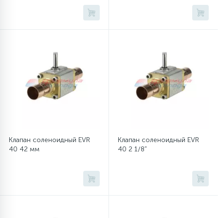
Клапан соленоидный EVR
Клапан соленоидный EVR
40 42 мм
40 2 1/8"