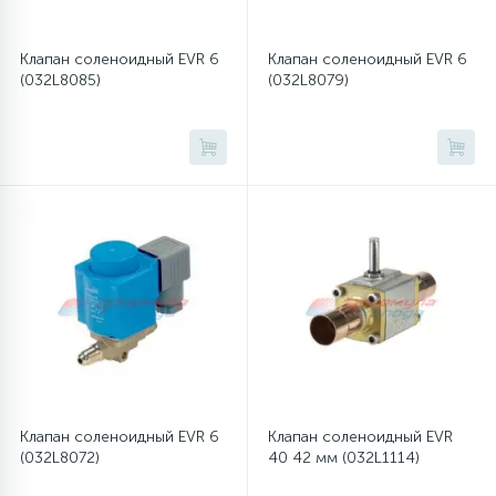
Клапан соленоидный EVR 6
Клапан соленоидный EVR 6
(032L8085)
(032L8079)
Клапан соленоидный EVR 6
Клапан соленоидный EVR
(032L8072)
40 42 мм (032L1114)