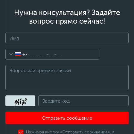
Нужна консультация? Задайте
вопрос прямо сейчас!
+7
Отправить сообщение
Нажимая кнопку «Отправить сообщение», я