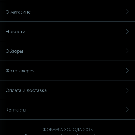
О магазине
Новости
Обзоры
Фотогалерея
Оплата и доставка
Контакты
ФОРМУЛА ХОЛОДА 2015