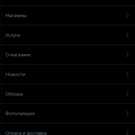
Магазины
Услуги
О магазине
Новости
Обзоры
Фотогалерея
Оплата и доставка