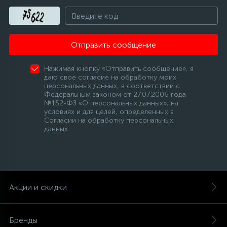
Отправить сообщение
Нажимая кнопку «Отправить сообщение», я
даю свое согласие на обработку моих
персональных данных, в соответствии с
Федеральным законом от 27.07.2006 года
№152-ФЗ «О персональных данных», на
условиях и для целей, определенных в
Согласии на обработку персональных
данных
Акции и скидки
Бренды