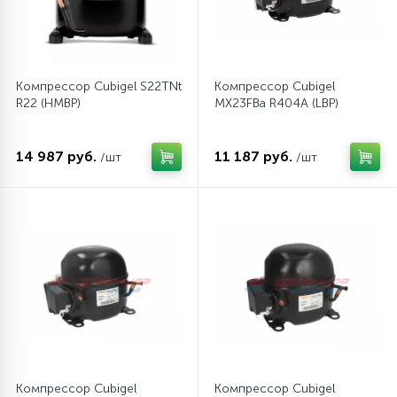
Компрессор Cubigel S22TNt
Компрессор Cubigel
R22 (HMBP)
MX23FBa R404A (LBP)
14 987 руб.
11 187 руб.
/шт
/шт
Компрессор Cubigel
Компрессор Cubigel