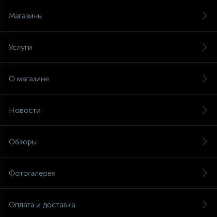
Магазины
Услуги
О магазине
Новости
Обзоры
Фотогалерея
Оплата и доставка