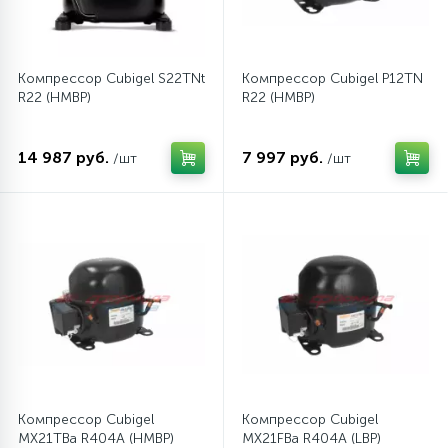
Компрессор Cubigel S22TNt
Компрессор Cubigel P12TN
R22 (HMBP)
R22 (HMBP)
14 987 руб.
7 997 руб.
/шт
/шт
Компрессор Cubigel
Компрессор Cubigel
MX21TBa R404A (HMBP)
MX21FBa R404A (LBP)