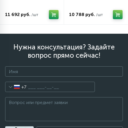
11 692 руб.
10 788 руб.
/шт
/шт
Нужна консультация? Задайте
вопрос прямо сейчас!
+7