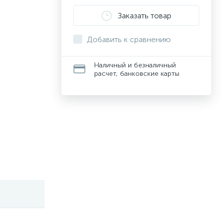
Заказать товар
Добавить к сравнению
Наличный и безналичный
расчет, банковские карты