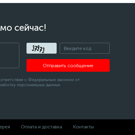
мо сейчас!
Отправить сообщение
оответствии с Федеральным законом от
бработку персональных данных
ерея
Оплата и доставка
Контакты