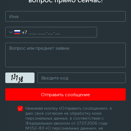
+7
Отправить сообщение
Нажимая кнопку «Отправить сообщение», я
даю свое согласие на обработку моих
персональных данных, в соответствии с
Федеральным законом от 27.07.2006 года
№152-ФЗ «О персональных данных», на