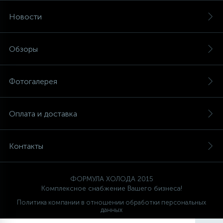
Новости
Обзоры
Фотогалерея
Оплата и доставка
Контакты
ФОРМУЛА ХОЛОДА 2015
Комплексное снабжение Вашего бизнеса!
Политика компании в отношении обработки персональных
данных
Ваш проводник