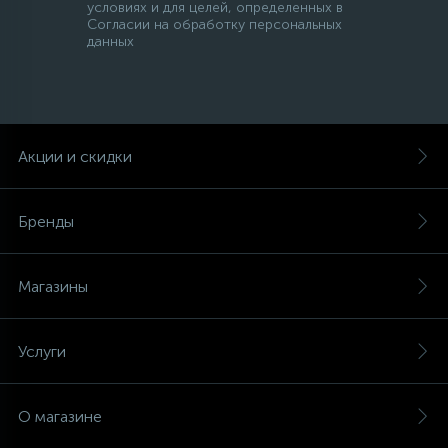
условиях и для целей, определенных в
Согласии на обработку персональных
данных
Акции и скидки
Бренды
Магазины
Услуги
О магазине