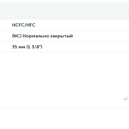
HCFC/HFC
(NC) Нормально закрытый
35 мм (1 3/8")