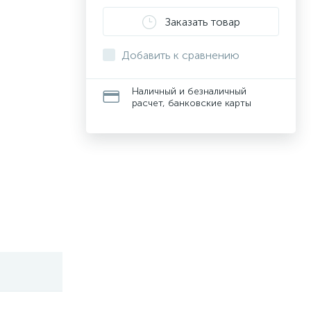
Заказать товар
Добавить к сравнению
Наличный и безналичный
расчет, банковские карты