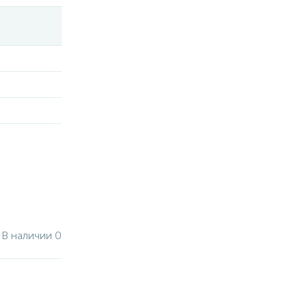
В наличии 0