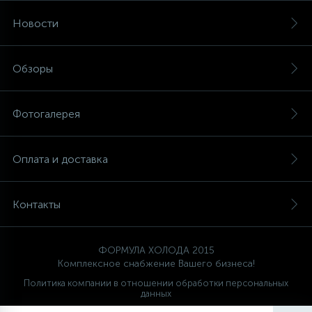
Новости
Обзоры
Фотогалерея
Оплата и доставка
Контакты
ФОРМУЛА ХОЛОДА 2015
Комплексное снабжение Вашего бизнеса!
Политика компании в отношении обработки персональных
данных
Ваш проводник