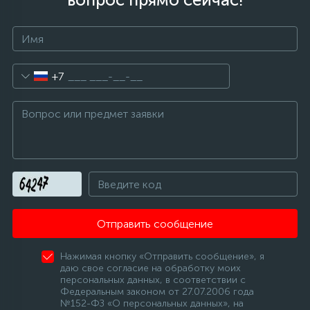
+7
Отправить сообщение
Нажимая кнопку «Отправить сообщение», я
даю свое согласие на обработку моих
персональных данных, в соответствии с
Федеральным законом от 27.07.2006 года
№152-ФЗ «О персональных данных», на