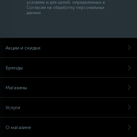
условиях и для целей, определенных в
Согласии на обработку персональных
данных
Акции и скидки
Бренды
Магазины
Услуги
О магазине