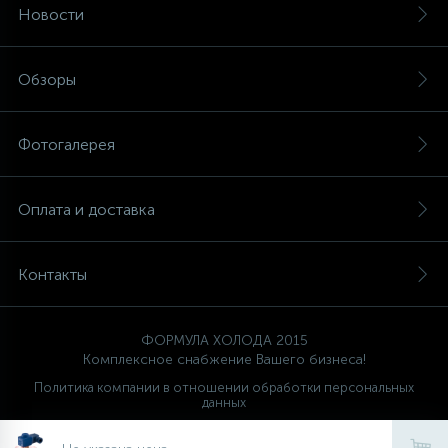
Новости
Обзоры
Фотогалерея
Оплата и доставка
Контакты
ФОРМУЛА ХОЛОДА 2015
Комплексное снабжение Вашего бизнеса!
Политика компании в отношении обработки персональных
данных
Ваш проводник
FORMULA HOLODA