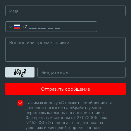
+7
Отправить сообщение
Нажимая кнопку «Отправить сообщение», я
даю свое согласие на обработку моих
персональных данных, в соответствии с
Федеральным законом от 27.07.2006 года
№152-ФЗ «О персональных данных», на
условиях и для целей, определенных в