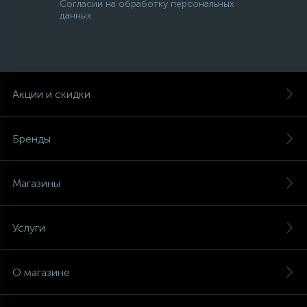
Согласии на обработку персональных
данных
Акции и скидки
Бренды
Магазины
Услуги
О магазине