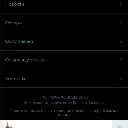
Новости
Обзоры
Фотогалерея
Оплата и доставка
Контакты
ФОРМУЛА ХОЛОДА 2015
Комплексное снабжение Вашего бизнеса!
Политика компании в отношении обработки персональных
данных
Ваш проводник
FORMULA HOLODA