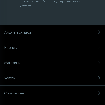
Согласии на обработку персональных
данных
Акции и скидки
Бренды
Магазины
Услуги
О магазине