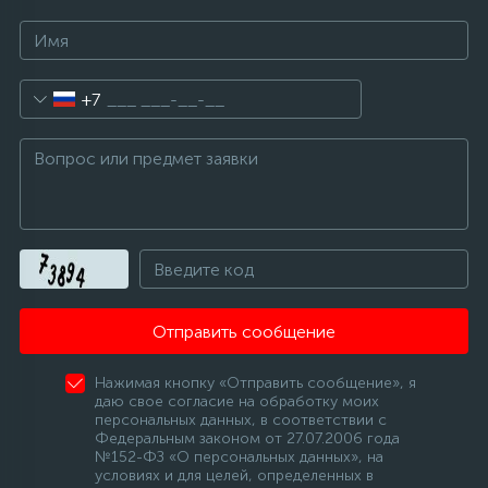
+7
Отправить сообщение
Нажимая кнопку «Отправить сообщение», я
даю свое согласие на обработку моих
персональных данных, в соответствии с
Федеральным законом от 27.07.2006 года
№152-ФЗ «О персональных данных», на
условиях и для целей, определенных в