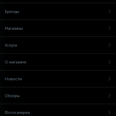
Бренды
Магазины
Услуги
О магазине
Новости
Обзоры
Фотогалерея