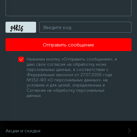
Отправить сообщение
Нажимая кнопку «Отправить сообщение», я
даю свое согласие на обработку моих
персональных данных, в соответствии с
Федеральным законом от 27.07.2006 года
№152-ФЗ «О персональных данных», на
условиях и для целей, определенных в
Согласии на обработку персональных
данных
Акции и скидки