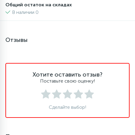
Общий остаток на складах
В наличии 0
Отзывы
Хотите оставить отзыв?
Поставьте свою оценку!
Сделайте выбор!