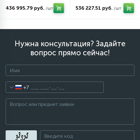
436 995.79 руб.
536 227.51 руб.
/шт
/шт
Нужна консультация? Задайте
вопрос прямо сейчас!
+7