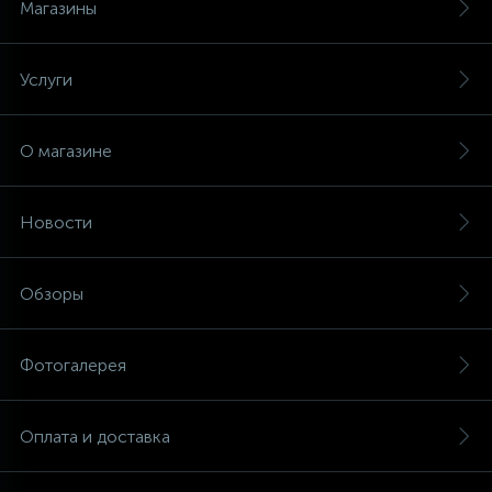
Магазины
Услуги
О магазине
Новости
Обзоры
Фотогалерея
Оплата и доставка